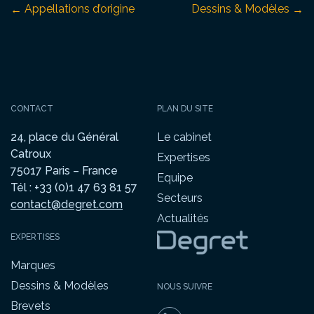
Appellations d’origine
Dessins & Modèles
←
→
CONTACT
PLAN DU SITE
24, place du Général
Le cabinet
Catroux
Expertises
75017 Paris – France
Equipe
Tél : +33 (0)1 47 63 81 57
Secteurs
contact@degret.com
Actualités
EXPERTISES
Marques
Dessins & Modèles
NOUS SUIVRE
Brevets