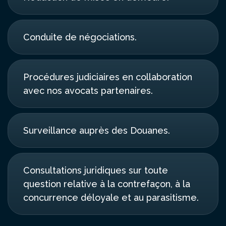
Conduite de négociations.
Procédures judiciaires en collaboration
avec nos avocats partenaires.
Surveillance auprès des Douanes.
Consultations juridiques sur toute
question relative à la contrefaçon, à la
concurrence déloyale et au parasitisme.