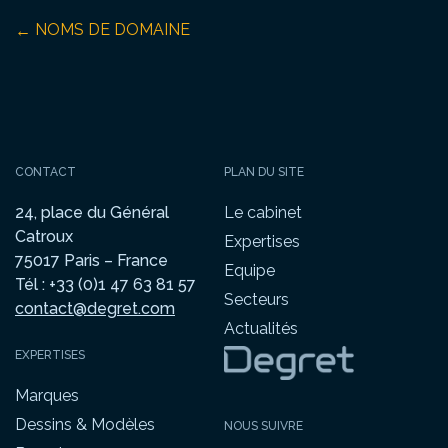
NOMS DE DOMAINE
←
CONTACT
PLAN DU SITE
24, place du Général
Le cabinet
Catroux
Expertises
75017 Paris – France
Equipe
Tél : +33 (0)1 47 63 81 57
Secteurs
contact@degret.com
Actualités
EXPERTISES
Marques
Dessins & Modèles
NOUS SUIVRE