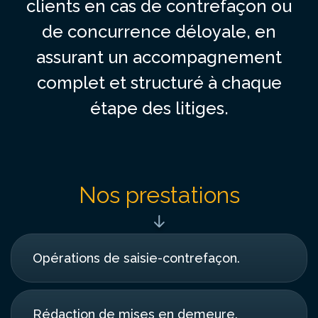
clients en cas de contrefaçon ou
de concurrence déloyale, en
assurant un accompagnement
complet et structuré à chaque
étape des litiges.
Nos prestations
Opérations de saisie-contrefaçon.
Rédaction de mises en demeure.