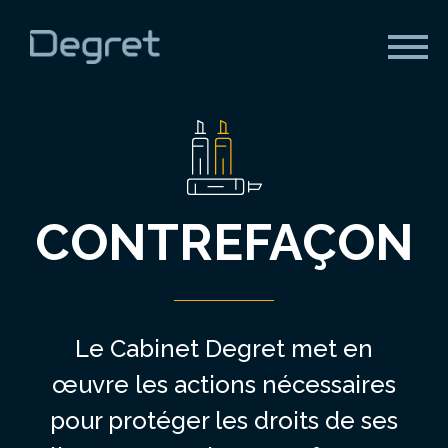
Panneau de gestion des cookies
Menu
CONTREFAÇON
Le Cabinet Degret met en
œuvre les actions nécessaires
pour protéger les droits de ses